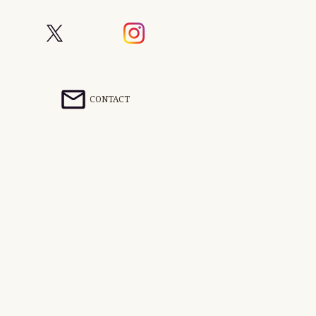
CONTACT