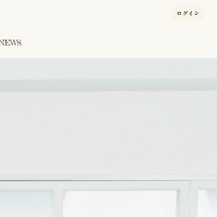
ログイン
NEWS