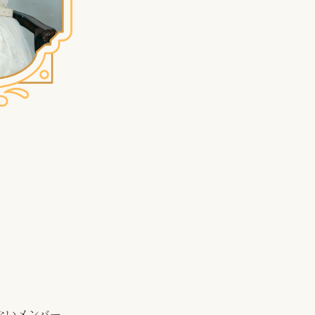
ないメンバー。