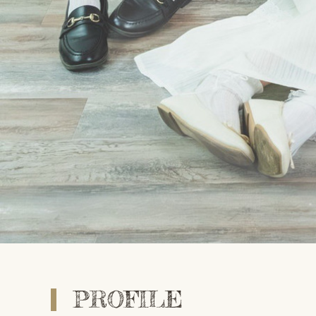
PROFILE