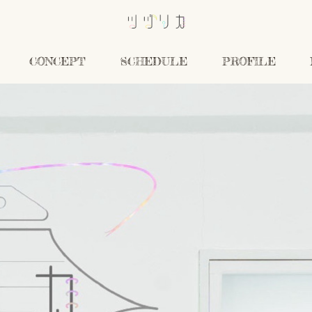
CONCEPT
SCHEDULE
PROFILE